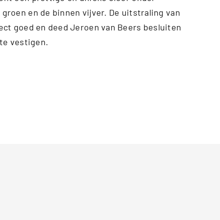
 groen en de binnen vijver. De uitstraling van
rect goed en deed Jeroen van Beers besluiten
 te vestigen.