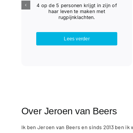
4 op de 5 personen krijgt in zijn of
haar leven te maken met
rugpijnklachten.
Lees verder
Over Jeroen van Beers
Ik ben Jeroen van Beers en sinds 2013 ben ik 