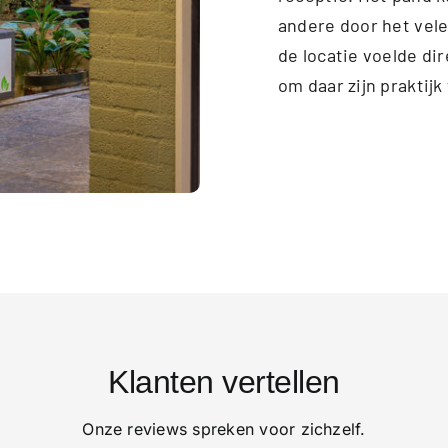
andere door het vele
de locatie voelde di
om daar zijn praktijk
Klanten vertellen
Onze reviews spreken voor zichzelf.