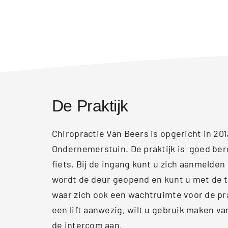
De Praktijk
Chiropractie Van Beers is opgericht in 201
Ondernemerstuin. De praktijk is goed ber
fiets. Bij de ingang kunt u zich aanmelden
wordt de deur geopend en kunt u met de t
waar zich ook een wachtruimte voor de pra
een lift aanwezig, wilt u gebruik maken van 
de intercom aan.